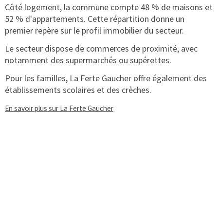
Côté logement, la commune compte 48 % de maisons et
52 % d'appartements. Cette répartition donne un
premier repère sur le profil immobilier du secteur.
Le secteur dispose de commerces de proximité, avec
notamment des supermarchés ou supérettes.
Pour les familles, La Ferte Gaucher offre également des
établissements scolaires et des crèches.
En savoir plus sur La Ferte Gaucher