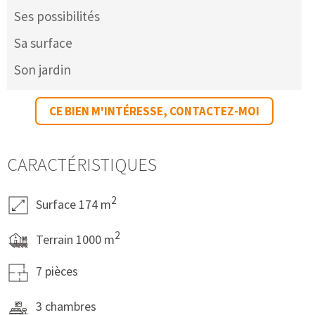
Ses possibilités
Sa surface
Son jardin
CE BIEN M'INTÉRESSE, CONTACTEZ-MOI
CARACTÉRISTIQUES
2
Surface 174 m
2
Terrain 1000 m
7 pièces
3 chambres