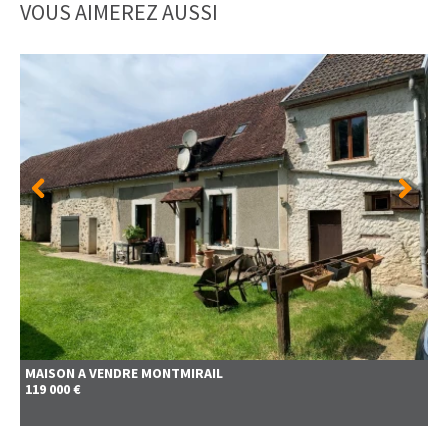
VOUS AIMEREZ AUSSI
MAISON A VENDRE
MONTMIRAIL
119 000 €