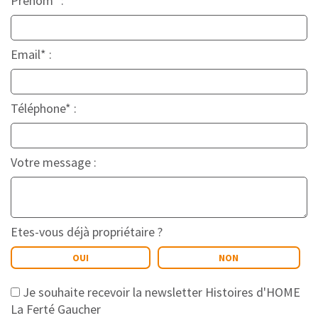
Prénom* :
Email* :
Téléphone* :
Votre message :
Etes-vous déjà propriétaire ?
OUI
NON
Je souhaite recevoir la newsletter Histoires d'HOME
La Ferté Gaucher