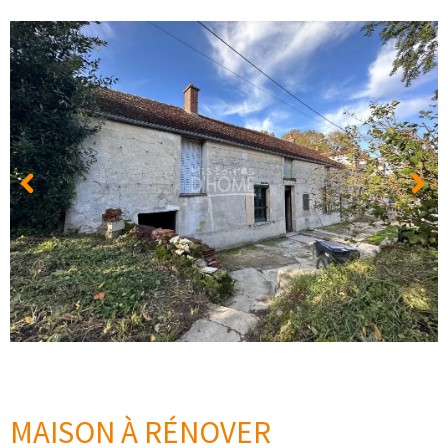
MAISON À RÉNOVER