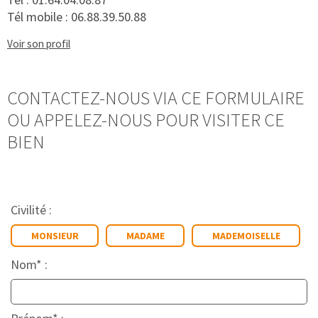
Tél mobile :
06.88.39.50.88
Voir son profil
CONTACTEZ-NOUS VIA CE FORMULAIRE
OU APPELEZ-NOUS POUR VISITER CE
BIEN
Civilité :
MONSIEUR
MADAME
MADEMOISELLE
Nom* :