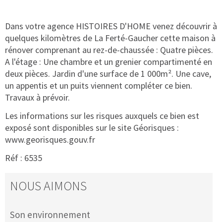
Dans votre agence HISTOIRES D'HOME venez découvrir à
quelques kilomètres de La Ferté-Gaucher cette maison à
rénover comprenant au rez-de-chaussée : Quatre pièces.
A l'étage : Une chambre et un grenier compartimenté en
deux pièces. Jardin d'une surface de 1 000m². Une cave,
un appentis et un puits viennent compléter ce bien.
Travaux à prévoir.
Les informations sur les risques auxquels ce bien est
exposé sont disponibles sur le site Géorisques :
www.georisques.gouv.fr
Réf : 6535
NOUS AIMONS
Son environnement