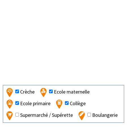
Crèche
Ecole maternelle
Ecole primaire
Collège
Supermarché / Supérette
Boulangerie