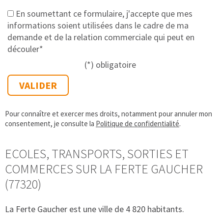
En soumettant ce formulaire, j'accepte que mes
informations soient utilisées dans le cadre de ma
demande et de la relation commerciale qui peut en
découler*
(*) obligatoire
Pour connaître et exercer mes droits, notamment pour annuler mon
consentement, je consulte la
Politique de confidentialité
.
ECOLES, TRANSPORTS, SORTIES ET
COMMERCES SUR LA FERTE GAUCHER
(77320)
La Ferte Gaucher est une ville de 4 820 habitants.