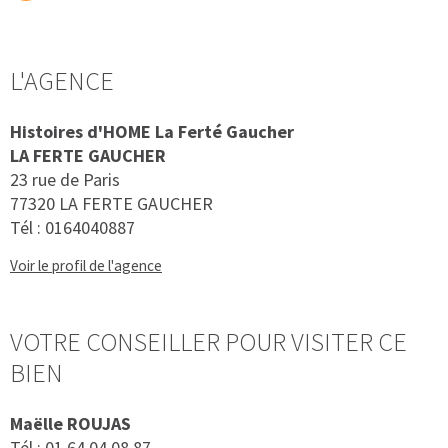
L'AGENCE
Histoires d'HOME La Ferté Gaucher
LA FERTE GAUCHER
23 rue de Paris
77320 LA FERTE GAUCHER
Tél :
0164040887
Voir le profil de l'agence
VOTRE CONSEILLER POUR VISITER CE
BIEN
Maëlle ROUJAS
Tél :
01.64.04.08.87