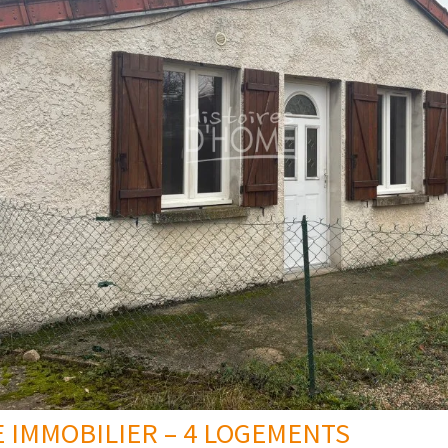
 IMMOBILIER – 4 LOGEMENTS