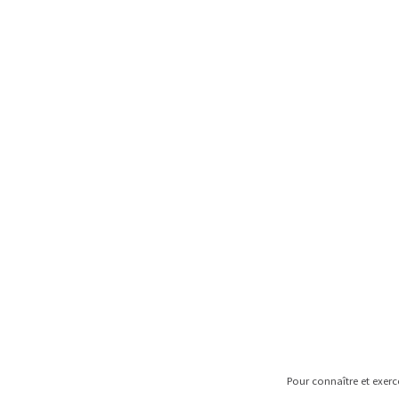
Pour connaître et exer