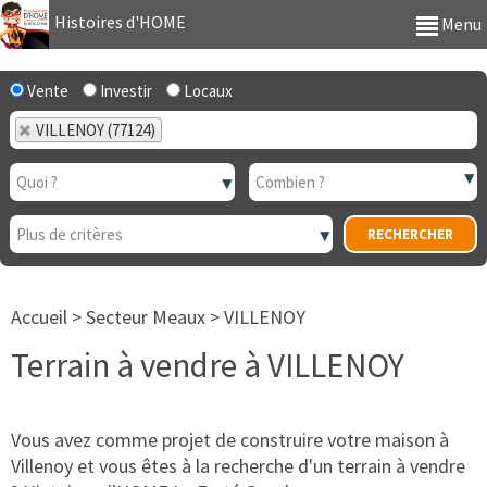
Histoires d'HOME
Menu
Vente
Investir
Locaux
VILLENOY (77124)
Accueil
>
Secteur Meaux
>
VILLENOY
Terrain à vendre à VILLENOY
Vous avez comme projet de construire votre maison à
Villenoy et vous êtes à la recherche d'un terrain à vendre