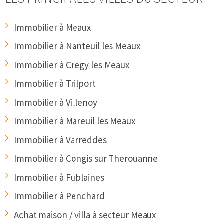
Immobilier à Meaux
Immobilier à Nanteuil les Meaux
Immobilier à Cregy les Meaux
Immobilier à Trilport
Immobilier à Villenoy
Immobilier à Mareuil les Meaux
Immobilier à Varreddes
Immobilier à Congis sur Therouanne
Immobilier à Fublaines
Immobilier à Penchard
Achat maison / villa à secteur Meaux