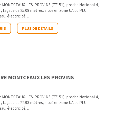
de MONTCEAUX-LES-PROVINS (77151), proche National 4,
 , façade de 25.08 mètres, situé en zone UA du PLU.
au, électricité, ...
RIS
PLUS DE DÉTAILS
DRE
MONTCEAUX LES PROVINS
de MONTCEAUX-LES-PROVINS (77151), proche National 4,
 , façade de 22.93 mètres, situé en zone UA du PLU.
au, électricité, ...