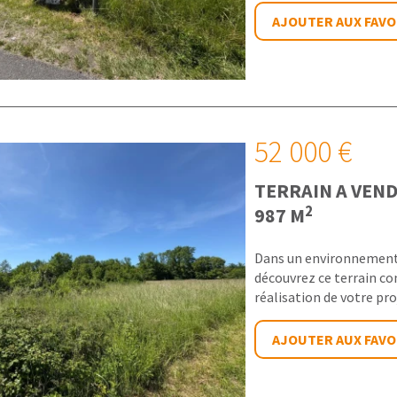
AJOUTER AUX FAVO
52 000 €
TERRAIN A VEN
2
987 M
Dans un environnement 
découvrez ce terrain con
réalisation de votre pro
AJOUTER AUX FAVO