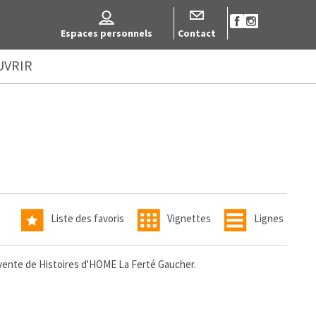
Espaces personnels
Contact
UVRIR
Liste des favoris
Vignettes
Lignes
vente de Histoires d'HOME La Ferté Gaucher.