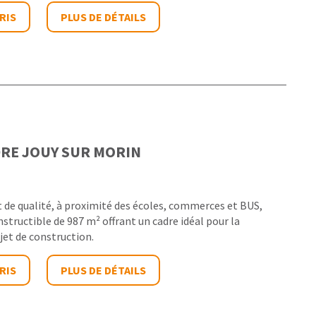
RIS
PLUS DE DÉTAILS
DRE
JOUY SUR MORIN
de qualité, à proximité des écoles, commerces et BUS,
structible de 987 m² offrant un cadre idéal pour la
jet de construction.
RIS
PLUS DE DÉTAILS