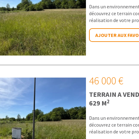
Dans un environnement 
découvrez ce terrain con
réalisation de votre pro
AJOUTER AUX FAVO
46 000 €
TERRAIN A VEN
2
629 M
Dans un environnement 
découvrez ce terrain con
réalisation de votre pro