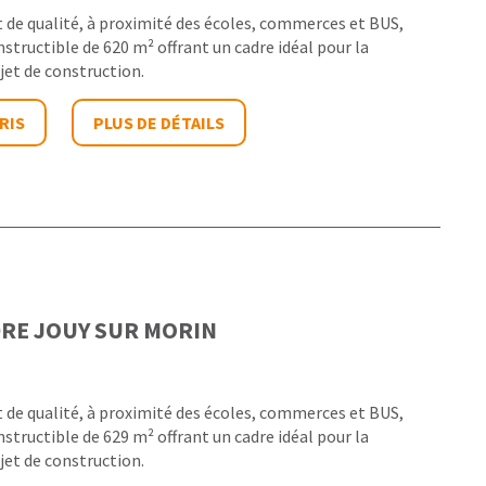
de qualité, à proximité des écoles, commerces et BUS,
structible de 620 m² offrant un cadre idéal pour la
jet de construction.
RIS
PLUS DE DÉTAILS
DRE
JOUY SUR MORIN
de qualité, à proximité des écoles, commerces et BUS,
structible de 629 m² offrant un cadre idéal pour la
jet de construction.