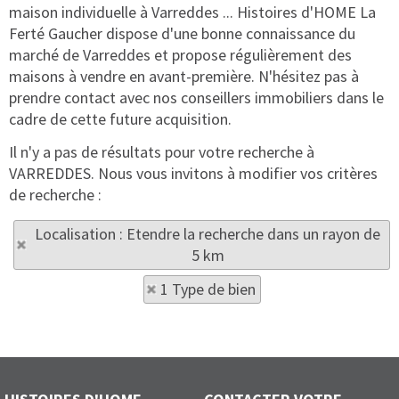
maison individuelle à Varreddes ... Histoires d'HOME La
Ferté Gaucher dispose d'une bonne connaissance du
marché de Varreddes et propose régulièrement des
maisons à vendre en avant-première. N'hésitez pas à
prendre contact avec nos conseillers immobiliers dans le
cadre de cette future acquisition.
Il n'y a pas de résultats pour votre recherche à
VARREDDES. Nous vous invitons à modifier vos critères
de recherche :
Localisation : Etendre la recherche dans un rayon de
5 km
1 Type de bien