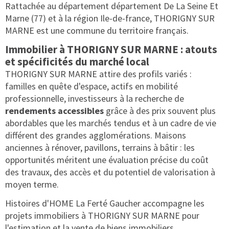
Rattachée au département département De La Seine Et
Marne (77) et à la région Ile-de-france, THORIGNY SUR
MARNE est une commune du territoire français.
Immobilier à THORIGNY SUR MARNE : atouts
et spécificités du marché local
THORIGNY SUR MARNE attire des profils variés :
familles en quête d'espace, actifs en mobilité
professionnelle, investisseurs à la recherche de
rendements accessibles
grâce à des prix souvent plus
abordables que les marchés tendus et à un cadre de vie
différent des grandes agglomérations. Maisons
anciennes à rénover, pavillons, terrains à bâtir : les
opportunités méritent une évaluation précise du coût
des travaux, des accès et du potentiel de valorisation à
moyen terme.
Histoires d'HOME La Ferté Gaucher accompagne les
projets immobiliers à THORIGNY SUR MARNE pour
l'estimation et la vente de biens immobiliers.