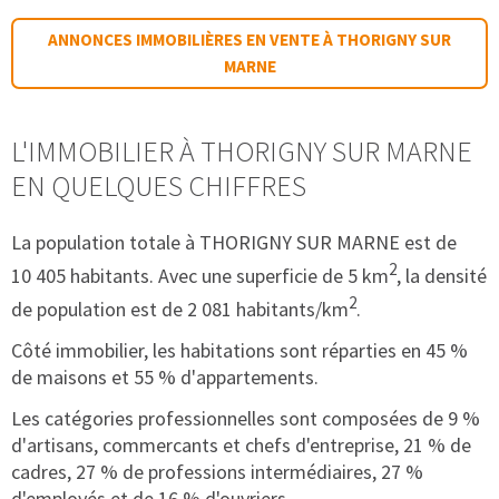
ANNONCES IMMOBILIÈRES EN VENTE À THORIGNY SUR
MARNE
L'IMMOBILIER À THORIGNY SUR MARNE
EN QUELQUES CHIFFRES
La population totale à THORIGNY SUR MARNE est de
2
10 405 habitants. Avec une superficie de 5 km
, la densité
2
de population est de 2 081 habitants/km
.
Côté immobilier, les habitations sont réparties en 45 %
de maisons et 55 % d'appartements.
Les catégories professionnelles sont composées de 9 %
d'artisans, commercants et chefs d'entreprise, 21 % de
cadres, 27 % de professions intermédiaires, 27 %
d'employés et de 16 % d'ouvriers.