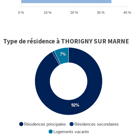
0 %
10 %
20 %
30 %
40 %
Type de résidence à THORIGNY SUR MARNE
7%
92%
Résidences principales
Résidences secondaires
Logements vacants