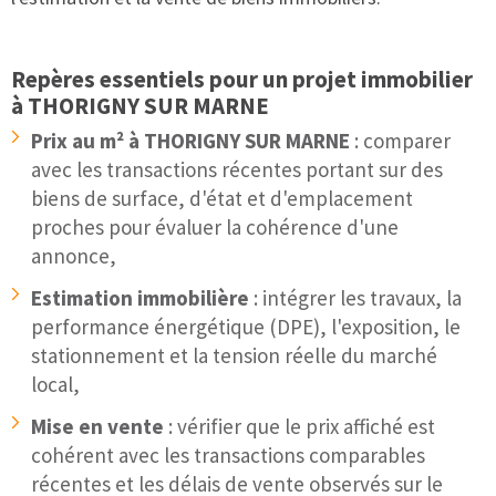
Repères essentiels pour un projet immobilier
à THORIGNY SUR MARNE
Prix au m² à THORIGNY SUR MARNE
: comparer
avec les transactions récentes portant sur des
biens de surface, d'état et d'emplacement
proches pour évaluer la cohérence d'une
annonce,
Estimation immobilière
: intégrer les travaux, la
performance énergétique (DPE), l'exposition, le
stationnement et la tension réelle du marché
local,
Mise en vente
: vérifier que le prix affiché est
cohérent avec les transactions comparables
récentes et les délais de vente observés sur le