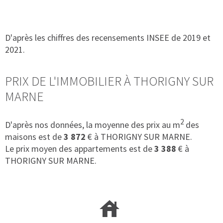
D'après les chiffres des recensements INSEE de 2019 et
2021.
PRIX DE L'IMMOBILIER À THORIGNY SUR
MARNE
2
D'après nos données, la moyenne des prix au m
des
maisons est de
3 872
€ à THORIGNY SUR MARNE.
Le prix moyen des appartements est de
3 388
€ à
THORIGNY SUR MARNE.