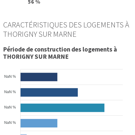
56 %
CARACTÉRISTIQUES DES LOGEMENTS À
THORIGNY SUR MARNE
Période de construction des logements à
THORIGNY SUR MARNE
NaN %
NaN %
NaN %
NaN %