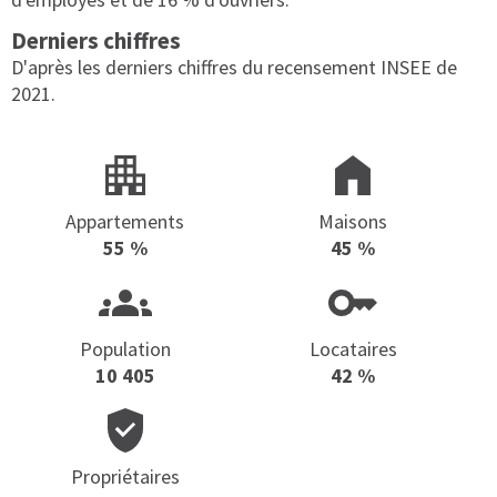
Derniers chiffres
D'après les derniers chiffres du recensement INSEE de
2021.
Appartements
Maisons
55 %
45 %
Population
Locataires
10 405
42 %
Propriétaires