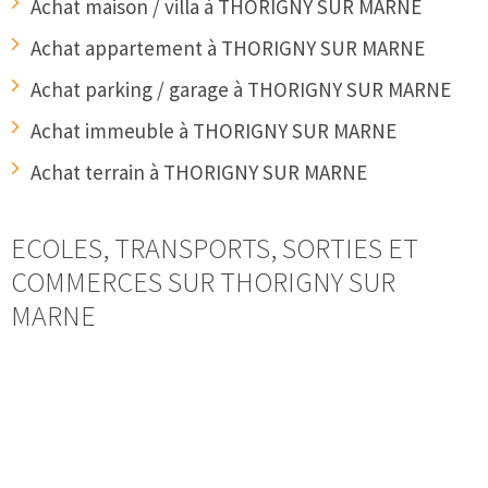
Achat maison / villa à THORIGNY SUR MARNE
Achat appartement à THORIGNY SUR MARNE
Achat parking / garage à THORIGNY SUR MARNE
Achat immeuble à THORIGNY SUR MARNE
Achat terrain à THORIGNY SUR MARNE
ECOLES, TRANSPORTS, SORTIES ET
COMMERCES SUR THORIGNY SUR
MARNE