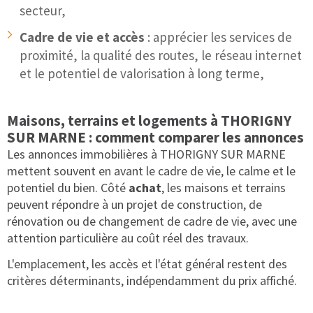
secteur,
Cadre de vie et accès
: apprécier les services de
proximité, la qualité des routes, le réseau internet
et le potentiel de valorisation à long terme,
Maisons, terrains et logements à THORIGNY
SUR MARNE : comment comparer les annonces
Les annonces immobilières à THORIGNY SUR MARNE
mettent souvent en avant le cadre de vie, le calme et le
potentiel du bien. Côté
achat
, les maisons et terrains
peuvent répondre à un projet de construction, de
rénovation ou de changement de cadre de vie, avec une
attention particulière au coût réel des travaux.
L'emplacement, les accès et l'état général restent des
critères déterminants, indépendamment du prix affiché.