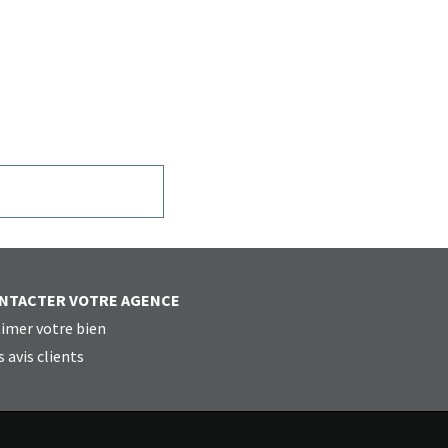
NTACTER VOTRE AGENCE
imer votre bien
 avis clients