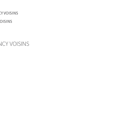
CY VOISINS
VOISINS
CY VOISINS