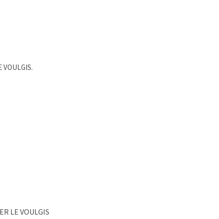
E VOULGIS.
ER LE VOULGIS