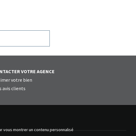
NTACTER VOTRE AGENCE
imer votre bien
 avis clients
our vous montrer un contenu personnalisé