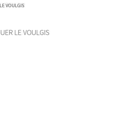
LE VOULGIS
UER LE VOULGIS