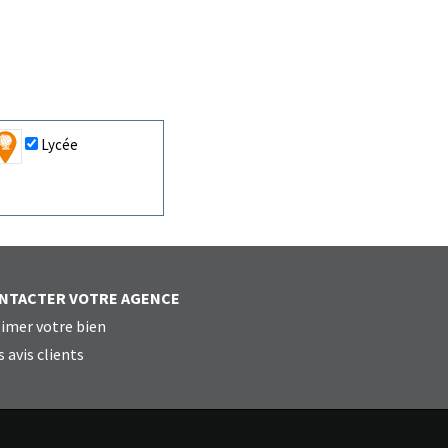
Lycée
NTACTER VOTRE AGENCE
imer votre bien
 avis clients