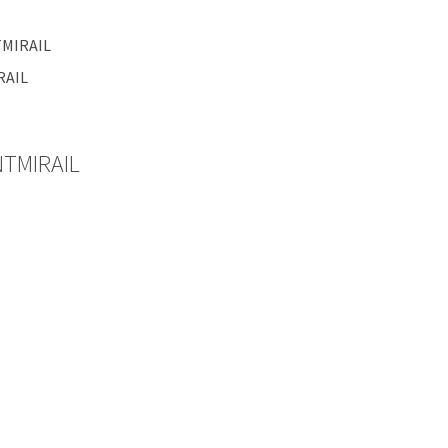
TMIRAIL
RAIL
TMIRAIL