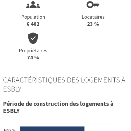
Population
Locataires
6 402
23 %
Propriétaires
74 %
CARACTÉRISTIQUES DES LOGEMENTS À
ESBLY
Période de construction des logements à
ESBLY
NaN %