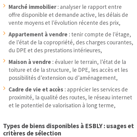
Marché immobilier
: analyser le rapport entre
offre disponible et demande active, les délais de
vente moyens et l'évolution récente des prix,
Appartement à vendre
: tenir compte de l'étage,
de l'état de la copropriété, des charges courantes,
du DPE et des prestations intérieures,
Maison à vendre
: évaluer le terrain, l'état de la
toiture et de la structure, le DPE, les accès et les
possibilités d'extension ou d'aménagement,
Cadre de vie et accès
: apprécier les services de
proximité, la qualité des routes, le réseau internet
et le potentiel de valorisation à long terme,
Types de biens disponibles à ESBLY : usages et
critères de sélection