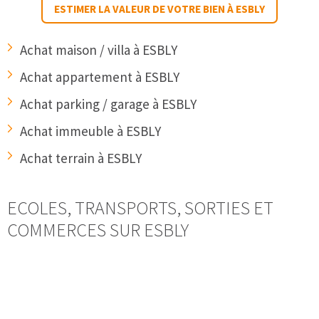
ESTIMER LA VALEUR DE VOTRE BIEN À ESBLY
Achat maison / villa à ESBLY
Achat appartement à ESBLY
Achat parking / garage à ESBLY
Achat immeuble à ESBLY
Achat terrain à ESBLY
ECOLES, TRANSPORTS, SORTIES ET
COMMERCES SUR ESBLY