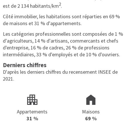
2
est de 2 134 habitants/km
.
Côté immobilier, les habitations sont réparties en 69 %
de maisons et 31 % d'appartements.
Les catégories professionnelles sont composées de 1 %
d'agriculteurs, 14 % d'artisans, commercants et chefs
d'entreprise, 16 % de cadres, 26 % de professions
intermédiaires, 33 % d'employés et de 10 % d'ouvriers.
Derniers chiffres
D'après les derniers chiffres du recensement INSEE de
2021.
Appartements
Maisons
31 %
69 %