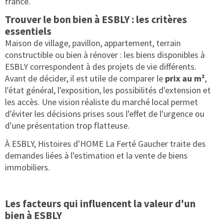
france.
Trouver le bon bien à ESBLY : les critères
essentiels
Maison de village, pavillon, appartement, terrain
constructible ou bien à rénover : les biens disponibles à
ESBLY correspondent à des projets de vie différents.
Avant de décider, il est utile de comparer le
prix au m²
,
l'état général, l'exposition, les possibilités d'extension et
les accès. Une vision réaliste du marché local permet
d'éviter les décisions prises sous l'effet de l'urgence ou
d'une présentation trop flatteuse.
À ESBLY, Histoires d'HOME La Ferté Gaucher traite des
demandes liées à l'estimation et la vente de biens
immobiliers.
Les facteurs qui influencent la valeur d'un
bien à ESBLY