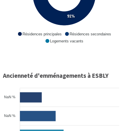
91%
Résidences principales
Résidences secondaires
Logements vacants
Ancienneté d'emménagements à ESBLY
NaN %
NaN %