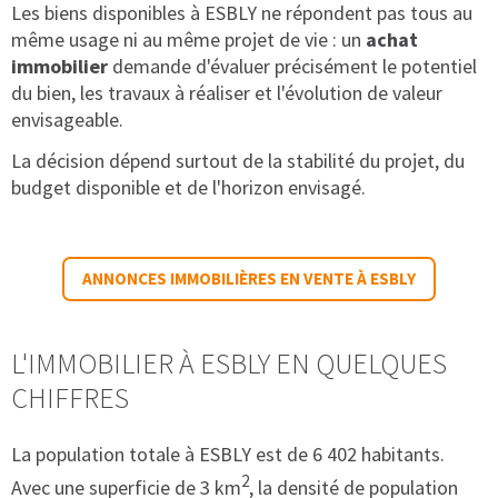
Les biens disponibles à ESBLY ne répondent pas tous au
même usage ni au même projet de vie : un
achat
immobilier
demande d'évaluer précisément le potentiel
du bien, les travaux à réaliser et l'évolution de valeur
envisageable.
La décision dépend surtout de la stabilité du projet, du
budget disponible et de l'horizon envisagé.
ANNONCES IMMOBILIÈRES EN VENTE À ESBLY
L'IMMOBILIER À ESBLY EN QUELQUES
CHIFFRES
La population totale à ESBLY est de 6 402 habitants.
2
Avec une superficie de 3 km
, la densité de population