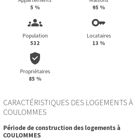
5 %
95 %
Population
Locataires
532
13 %
Propriétaires
85 %
CARACTÉRISTIQUES DES LOGEMENTS À
COULOMMES
Période de construction des logements à
COULOMMES