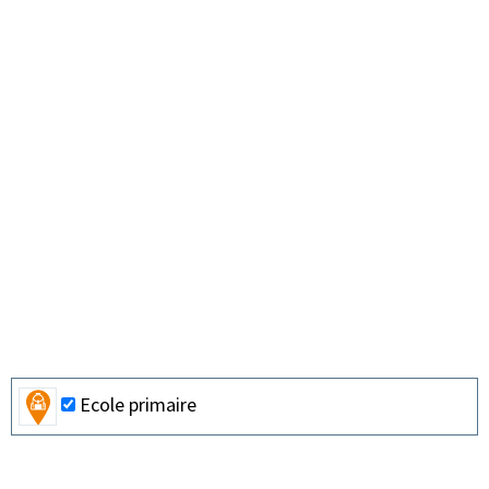
Ecole primaire