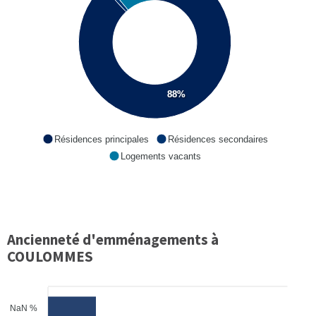
88%
Résidences principales
Résidences secondaires
Logements vacants
Ancienneté d'emménagements à
COULOMMES
NaN %