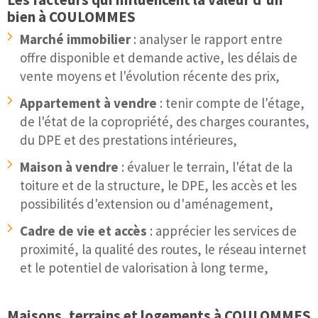
bien à COULOMMES
Marché immobilier
: analyser le rapport entre
offre disponible et demande active, les délais de
vente moyens et l'évolution récente des prix,
Appartement à vendre
: tenir compte de l'étage,
de l'état de la copropriété, des charges courantes,
du DPE et des prestations intérieures,
Maison à vendre
: évaluer le terrain, l'état de la
toiture et de la structure, le DPE, les accès et les
possibilités d'extension ou d'aménagement,
Cadre de vie et accès
: apprécier les services de
proximité, la qualité des routes, le réseau internet
et le potentiel de valorisation à long terme,
Maisons, terrains et logements à COULOMMES