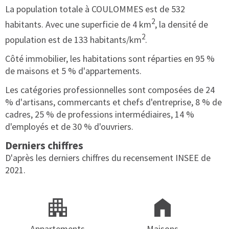
La population totale à COULOMMES est de 532
2
habitants. Avec une superficie de 4 km
, la densité de
2
population est de 133 habitants/km
.
Côté immobilier, les habitations sont réparties en 95 %
de maisons et 5 % d'appartements.
Les catégories professionnelles sont composées de 24
% d'artisans, commercants et chefs d'entreprise, 8 % de
cadres, 25 % de professions intermédiaires, 14 %
d'employés et de 30 % d'ouvriers.
Derniers chiffres
D'après les derniers chiffres du recensement INSEE de
2021.
Appartements
Maisons