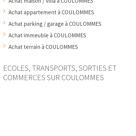
Achat maison / villa à COULOMMES
Achat appartement à COULOMMES
Achat parking / garage à COULOMMES
Achat immeuble à COULOMMES
Achat terrain à COULOMMES
ECOLES, TRANSPORTS, SORTIES ET
COMMERCES SUR COULOMMES