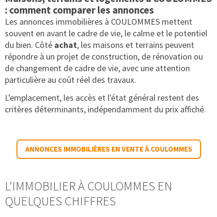
: comment comparer les annonces
Les annonces immobilières à COULOMMES mettent
souvent en avant le cadre de vie, le calme et le potentiel
du bien. Côté
achat
, les maisons et terrains peuvent
répondre à un projet de construction, de rénovation ou
de changement de cadre de vie, avec une attention
particulière au coût réel des travaux.
L'emplacement, les accès et l'état général restent des
critères déterminants, indépendamment du prix affiché.
ANNONCES IMMOBILIÈRES EN VENTE À COULOMMES
L'IMMOBILIER À COULOMMES EN
QUELQUES CHIFFRES