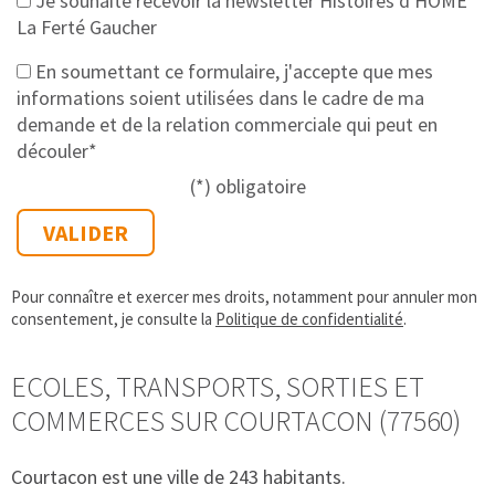
Je souhaite recevoir la newsletter Histoires d'HOME
La Ferté Gaucher
En soumettant ce formulaire, j'accepte que mes
informations soient utilisées dans le cadre de ma
demande et de la relation commerciale qui peut en
découler*
(*) obligatoire
Pour connaître et exercer mes droits, notamment pour annuler mon
consentement, je consulte la
Politique de confidentialité
.
ECOLES, TRANSPORTS, SORTIES ET
COMMERCES SUR COURTACON (77560)
Courtacon est une ville de 243 habitants.