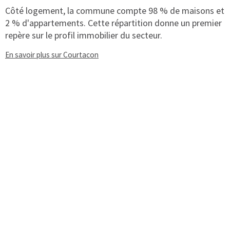
Côté logement, la commune compte 98 % de maisons et
2 % d'appartements. Cette répartition donne un premier
repère sur le profil immobilier du secteur.
En savoir plus sur Courtacon