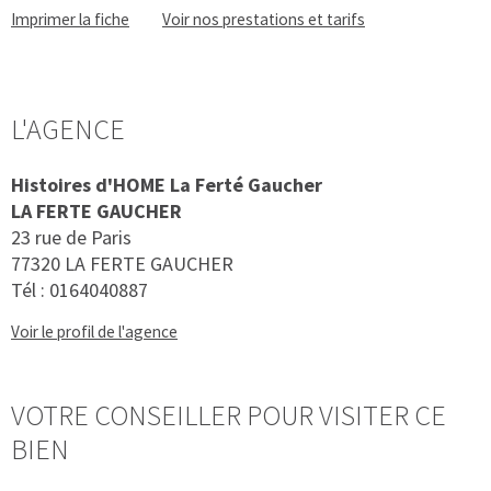
Imprimer la fiche
Voir nos prestations et tarifs
L'AGENCE
Histoires d'HOME La Ferté Gaucher
LA FERTE GAUCHER
23 rue de Paris
77320 LA FERTE GAUCHER
Tél :
0164040887
Voir le profil de l'agence
VOTRE CONSEILLER POUR VISITER CE
BIEN