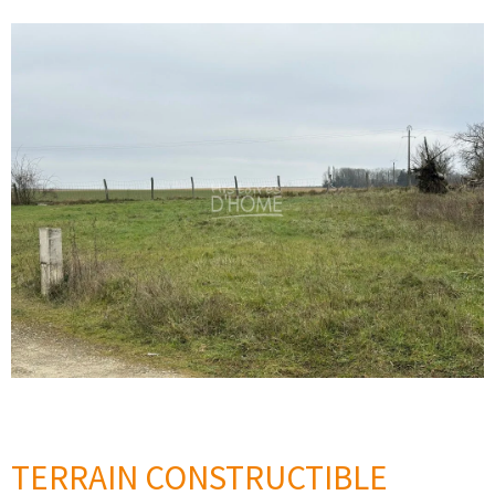
TERRAIN CONSTRUCTIBLE