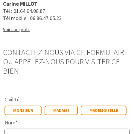
Carine MILLOT
Tél :
01.64.04.08.87
Tél mobile :
06.86.47.05.23
Voir son profil
CONTACTEZ-NOUS VIA CE FORMULAIRE
OU APPELEZ-NOUS POUR VISITER CE
BIEN
Civilité :
MONSIEUR
MADAME
MADEMOISELLE
Nom* :