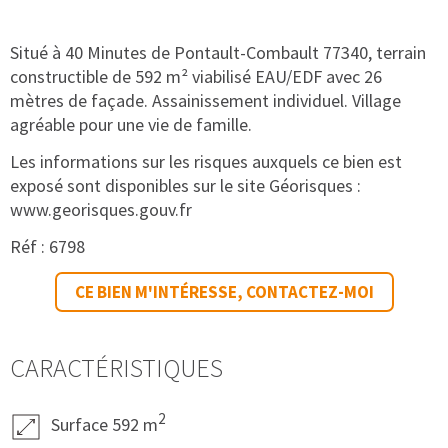
Situé à 40 Minutes de Pontault-Combault 77340, terrain
constructible de 592 m² viabilisé EAU/EDF avec 26
mètres de façade. Assainissement individuel. Village
agréable pour une vie de famille.
Les informations sur les risques auxquels ce bien est
exposé sont disponibles sur le site Géorisques :
www.georisques.gouv.fr
Réf : 6798
CE BIEN M'INTÉRESSE, CONTACTEZ-MOI
CARACTÉRISTIQUES
2
Surface 592 m