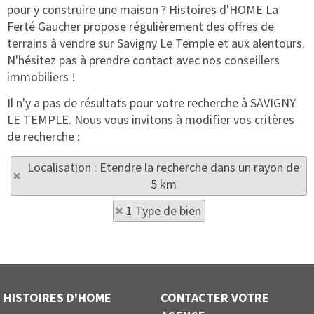
pour y construire une maison ? Histoires d'HOME La
Ferté Gaucher propose régulièrement des offres de
terrains à vendre sur Savigny Le Temple et aux alentours.
N'hésitez pas à prendre contact avec nos conseillers
immobiliers !
Il n'y a pas de résultats pour votre recherche à SAVIGNY
LE TEMPLE. Nous vous invitons à modifier vos critères
de recherche :
Localisation : Etendre la recherche dans un rayon de
5 km
1 Type de bien
HISTOIRES D'HOME
CONTACTER VOTRE