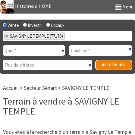
Histoires d'HOME
Menu
Vente
Investir
Locaux
SAVIGNY LE TEMPLE (77176)
Accueil
>
Secteur Sénart
>
SAVIGNY LE TEMPLE
Terrain à vendre à SAVIGNY LE
TEMPLE
Vous êtes à la recherche d'un terrain à Savigny Le Temple