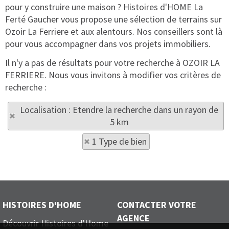
pour y construire une maison ? Histoires d'HOME La
Ferté Gaucher vous propose une sélection de terrains sur
Ozoir La Ferriere et aux alentours. Nos conseillers sont là
pour vous accompagner dans vos projets immobiliers.
Il n'y a pas de résultats pour votre recherche à OZOIR LA
FERRIERE. Nous vous invitons à modifier vos critères de
recherche :
Localisation : Etendre la recherche dans un rayon de
5 km
1 Type de bien
HISTOIRES D'HOME
CONTACTER VOTRE
AGENCE
Découvrir Histoires d'Home