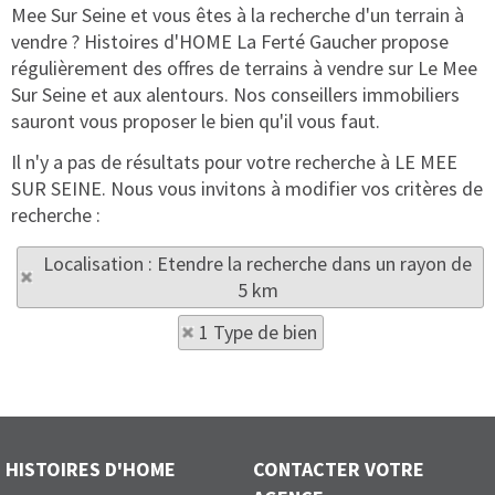
Mee Sur Seine et vous êtes à la recherche d'un terrain à
vendre ? Histoires d'HOME La Ferté Gaucher propose
régulièrement des offres de terrains à vendre sur Le Mee
Sur Seine et aux alentours. Nos conseillers immobiliers
sauront vous proposer le bien qu'il vous faut.
Il n'y a pas de résultats pour votre recherche à LE MEE
SUR SEINE. Nous vous invitons à modifier vos critères de
recherche :
Localisation : Etendre la recherche dans un rayon de
5 km
1 Type de bien
HISTOIRES D'HOME
CONTACTER VOTRE