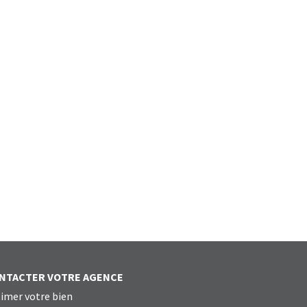
NTACTER VOTRE AGENCE
imer votre bien