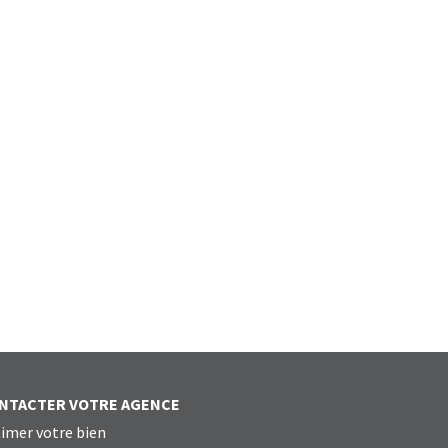
NTACTER VOTRE AGENCE
imer votre bien