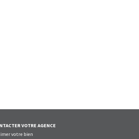
NTACTER VOTRE AGENCE
imer votre bien