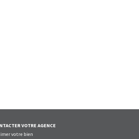
NTACTER VOTRE AGENCE
imer votre bien