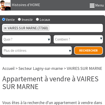
Histoires d'HOME
Menu
Vente
Investir
Locaux
VAIRES SUR MARNE (77360)
Accueil
>
Secteur Lagny-sur-marne
>
VAIRES SUR MARNE
Appartement à vendre à VAIRES
SUR MARNE
Vous êtes à la recherche d'un appartement à vendre dans