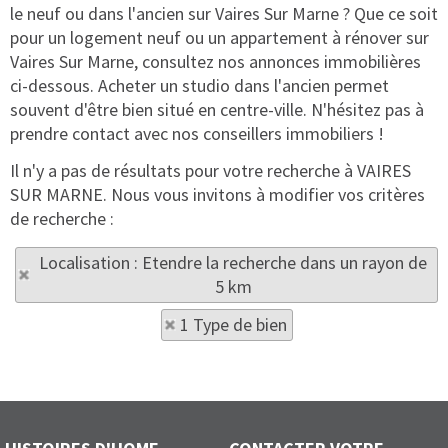
le neuf ou dans l'ancien sur Vaires Sur Marne ? Que ce soit
pour un logement neuf ou un appartement à rénover sur
Vaires Sur Marne, consultez nos annonces immobilières
ci-dessous. Acheter un studio dans l'ancien permet
souvent d'être bien situé en centre-ville. N'hésitez pas à
prendre contact avec nos conseillers immobiliers !
Il n'y a pas de résultats pour votre recherche à VAIRES
SUR MARNE. Nous vous invitons à modifier vos critères
de recherche :
Localisation : Etendre la recherche dans un rayon de
5 km
1 Type de bien