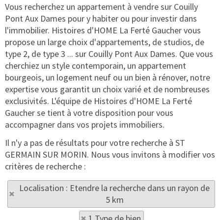
Vous recherchez un appartement à vendre sur Couilly
Pont Aux Dames pour y habiter ou pour investir dans
l'immobilier. Histoires d'HOME La Ferté Gaucher vous
propose un large choix d'appartements, de studios, de
type 2, de type 3 ... sur Couilly Pont Aux Dames. Que vous
cherchiez un style contemporain, un appartement
bourgeois, un logement neuf ou un bien à rénover, notre
expertise vous garantit un choix varié et de nombreuses
exclusivités. L'équipe de Histoires d'HOME La Ferté
Gaucher se tient à votre disposition pour vous
accompagner dans vos projets immobiliers.
Il n'y a pas de résultats pour votre recherche à ST
GERMAIN SUR MORIN. Nous vous invitons à modifier vos
critères de recherche :
Localisation : Etendre la recherche dans un rayon de
5 km
1 Type de bien