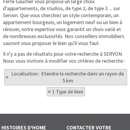
Ferté Gaucher vous propose un large choix
d'appartements, de studios, de type 2, de type 3 ... sur
Servon. Que vous cherchiez un style contemporain, un
appartement bourgeois, un logement neuf ou un bien à
rénover, notre expertise vous garantit un choix varié et
de nombreuses exclusivités. Nos conseillers immobiliers
sauront vous proposer le bien qu'il vous faut.
Il n'y a pas de résultats pour votre recherche à SERVON.
Nous vous invitons à modifier vos critères de recherche :
Localisation : Etendre la recherche dans un rayon de
5 km
1 Type de bien
HISTOIRES D'HOME
CONTACTER VOTRE