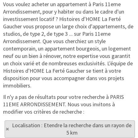
Vous voulez acheter un appartement à Paris 11eme
Arrondissement, pour y habiter ou dans le cadre d'un
investissement locatif ? Histoires d'HOME La Ferté
Gaucher vous propose un large choix d'appartements, de
studios, de type 2, de type 3 ... sur Paris 11eme
Arrondissement. Que vous cherchiez un style
contemporain, un appartement bourgeois, un logement
neuf ou un bien à rénover, notre expertise vous garantit
un choix varié et de nombreuses exclusivités. L'équipe de
Histoires d'HOME La Ferté Gaucher se tient à votre
disposition pour vous accompagner dans vos projets
immobiliers.
Il n'y a pas de résultats pour votre recherche à PARIS
11EME ARRONDISSEMENT. Nous vous invitons à
modifier vos critères de recherche :
Localisation : Etendre la recherche dans un rayon de
5 km