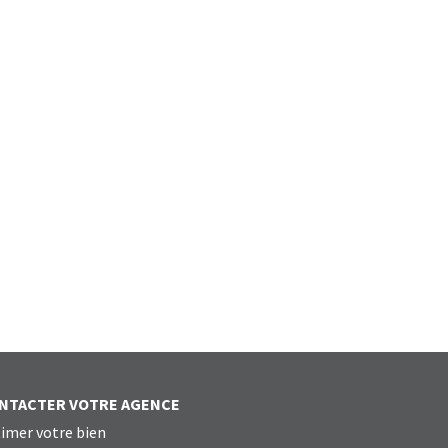
NTACTER VOTRE AGENCE
imer votre bien