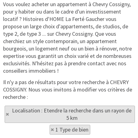
Vous voulez acheter un appartement à Chevry Cossigny,
pour y habiter ou dans le cadre d'un investissement
locatif ? Histoires d'HOME La Ferté Gaucher vous
propose un large choix d'appartements, de studios, de
type 2, de type 3 ... sur Chevry Cossigny. Que vous
cherchiez un style contemporain, un appartement
bourgeois, un logement neuf ou un bien à rénover, notre
expertise vous garantit un choix varié et de nombreuses
exclusivités. N'hésitez pas à prendre contact avec nos
conseillers immobiliers !
Il n'y a pas de résultats pour votre recherche à CHEVRY
COSSIGNY. Nous vous invitons à modifier vos critères de
recherche :
Localisation : Etendre la recherche dans un rayon de
5 km
1 Type de bien