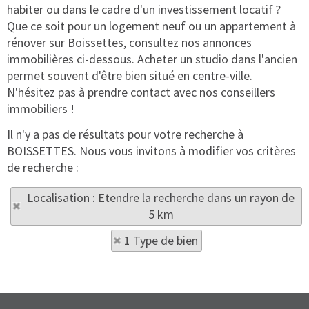
habiter ou dans le cadre d'un investissement locatif ?
Que ce soit pour un logement neuf ou un appartement à
rénover sur Boissettes, consultez nos annonces
immobilières ci-dessous. Acheter un studio dans l'ancien
permet souvent d'être bien situé en centre-ville.
N'hésitez pas à prendre contact avec nos conseillers
immobiliers !
Il n'y a pas de résultats pour votre recherche à
BOISSETTES. Nous vous invitons à modifier vos critères
de recherche :
Localisation : Etendre la recherche dans un rayon de
5 km
1 Type de bien